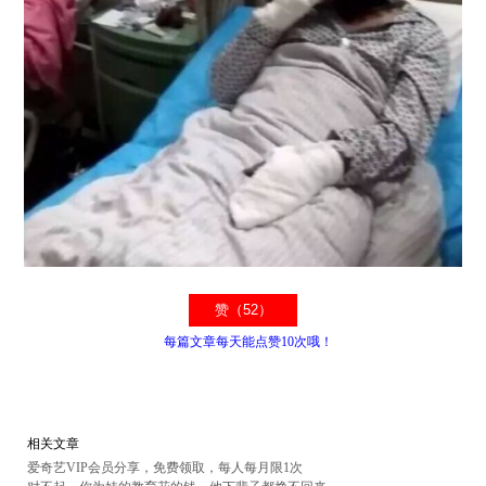
每篇文章每天能点赞10次哦！
相关文章
爱奇艺VIP会员分享，免费领取，每人每月限1次