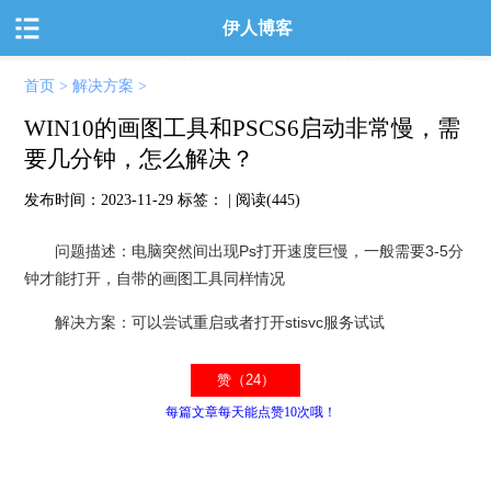
伊人博客
首页
>
解决方案
>
WIN10的画图工具和PSCS6启动非常慢，需
要几分钟，怎么解决？
发布时间：
2023-11-29
标签：
| 阅读(445)
问题描述：电脑突然间出现Ps打开速度巨慢，一般需要3-5分
钟才能打开，自带的画图工具同样情况
解决方案：可以尝试重启或者打开stisvc服务试试
每篇文章每天能点赞10次哦！