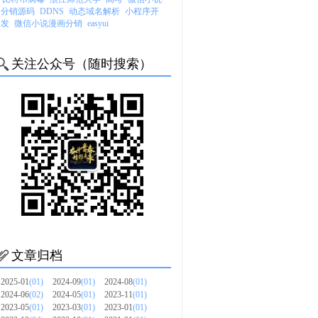
分销源码
DDNS
动态域名解析
小程序开
发
微信小说漫画分销
easyui
关注公众号（随时搜索）
文章归档
2025-01
(01)
2024-09
(01)
2024-08
(01)
2024-06
(02)
2024-05
(01)
2023-11
(01)
2023-05
(01)
2023-03
(01)
2023-01
(01)