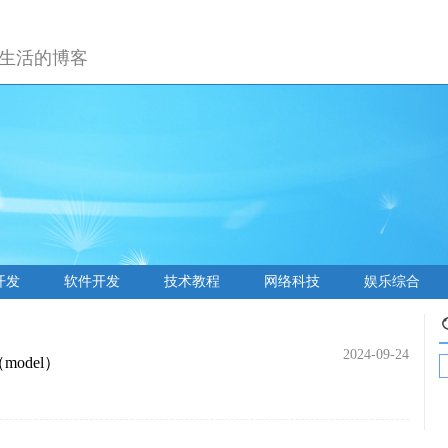
生活的博客
开发
软件开发
技术教程
网络科技
娱乐综合
2024-09-24
odel）