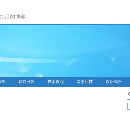
生活的博客
开发
软件开发
技术教程
网络科技
娱乐综合