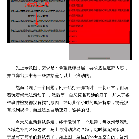
先上示意图，需求是：希望做弹出层，要求遮住底部内容，
并且弹出层中有一些数据是可以上下滚动的。
然而出现了一个问题，刚开始打开弹窗时，一切正常，但玩
着玩着就无法滚动了 ，然后等一会又莫名其妙的好了，加入了各
种事件检测都没有找到原因，经历几个小时的疯狂折磨，愣是没
有找到规律，而且还是自动变好，诡异的很。
今天又重新测试多遍，终于发现了一个规律，每次滑动滚动
区域之外的区域之后，马上再滑动滚动区域，此时就无法滚动。
于是写了简单的测试例子，如上图，这里的body是空白的，当滑