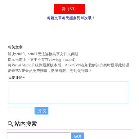
每篇文章每天能点赞10次哦！
相关文章
解决win10、win11无法连接共享文件夹问题
提示当前上下文中不存在viewbag（model）
将Visual Studio升级到最新版本后，AnkhSVN在加载解决方案时显示此错误
爱奇艺VIP会员免费赠送，数量有限，先到先到哦！
我要评论+
站内搜索