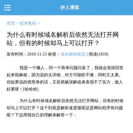
伊人博客
首页
>
技术教程
>
为什么有时候域名解析后依然无法打开网
站，但有的时候却马上可以打开？
发布时间：
2018-11-23
标签：
域名解析延迟
| 阅读(1818)
我是一个懒人，同一个简单问题问多了，我就会觉得回答
起来很麻烦，因为说的太详细，对方可能听不懂，同时又太累。
但如果说的很简单的话，又容易被误解或者表现不了实力，做人
好累呀！[哈哈哈]
为什么有时候域名解析后依然无法打开网站，但有的时候
却马上可以打开？这个到底是解析速度慢呢还是网站程序有问题
呢？下边用我自己的理解来解答一下：