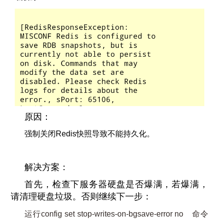
原因：
强制关闭Redis快照导致不能持久化。
解决方案：
首先，检查下服务器硬盘是否爆满，若爆满，
请清理硬盘垃圾。否则继续下一步：
运行config set stop-writes-on-bgsave-error no 命令