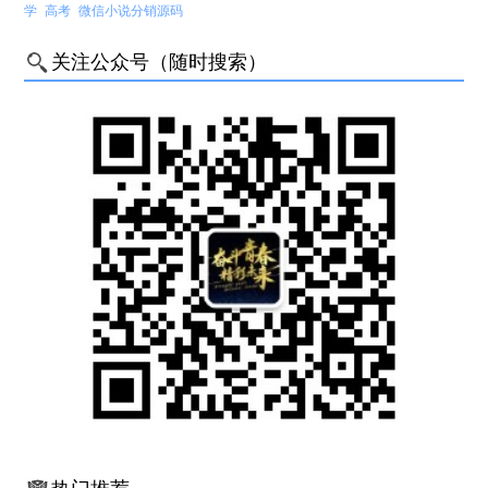
学
高考
微信小说分销源码
关注公众号（随时搜索）