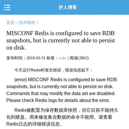
伊人博客
首页
>
技术教程
>
MISCONF Redis is configured to save RDB
snapshots, but is currently not able to persist
on disk.
发布时间：
2018-03-31
标签：
redis
| 阅读(2863)
今天运行Redis时发生错误，错误信息如下：
(error) MISCONF Redis is configured to save RDB
snapshots, but is currently not able to persist on disk.
Commands that may modify the data set are disabled.
Please check Redis logs for details about the error.
Redis被配置为保存数据库快照，但它目前不能持久
化到硬盘。用来修改集合数据的命令不能用。请查看
Redis日志的详细错误信息。